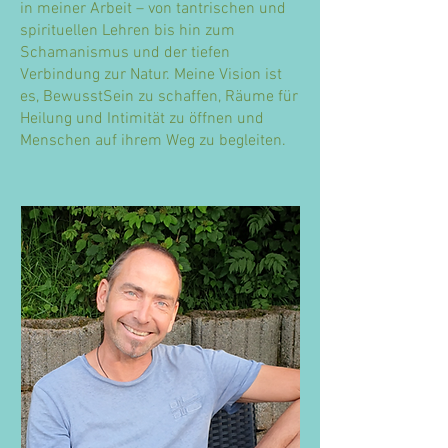
in meiner Arbeit – von tantrischen und
spirituellen Lehren bis hin zum
Schamanismus und der tiefen
Verbindung zur Natur. Meine Vision ist
es, BewusstSein zu schaffen, Räume für
Heilung und Intimität zu öffnen und
Menschen auf ihrem Weg zu begleiten.