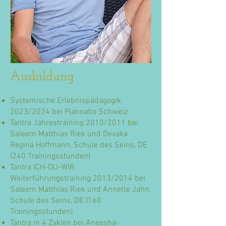
Ausbildung
Systemische Erlebnispädagogik
2023/2024 bei Planoalto Schweiz
Tantra Jahrestraining 2010/2011 bei
Saleem Matthias Riek und Devaka
Regina Hoffmann, Schule des Seins, DE
(240 Trainingsstunden)
Tantra ICH-DU-WIR
Weiterführungstraining 2013/2014 bei
Saleem Matthias Riek und Annette Jahn,
Schule des Seins, DE (160
Trainingsstunden)
Tantra in 4 Zyklen bei Aneesha-